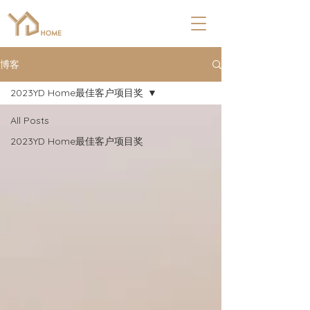
博客
2023YD Home最佳客户项目奖
All Posts
2023YD Home最佳客户项目奖