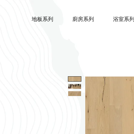
地板系列
廚房系列
浴室系