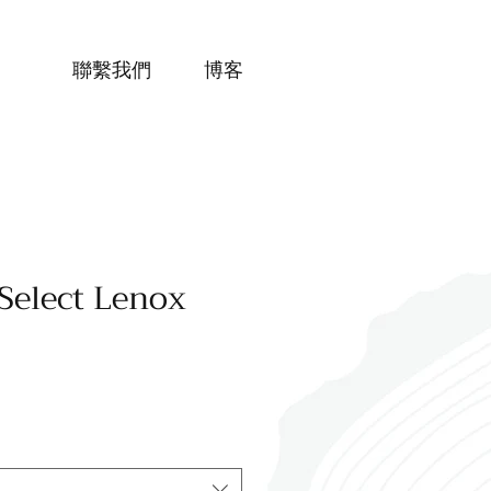
聯繫我們
博客
Select Lenox