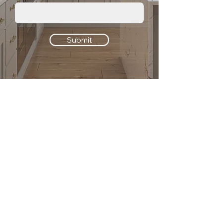
Submit
公司
關於我們
地板系列
公司介紹
廚房系列
介紹返現
浴室系列
工地實拍
我們的服務
找到我們
與我們合作
Privacy Policy
Terms & Conditions
求職招聘