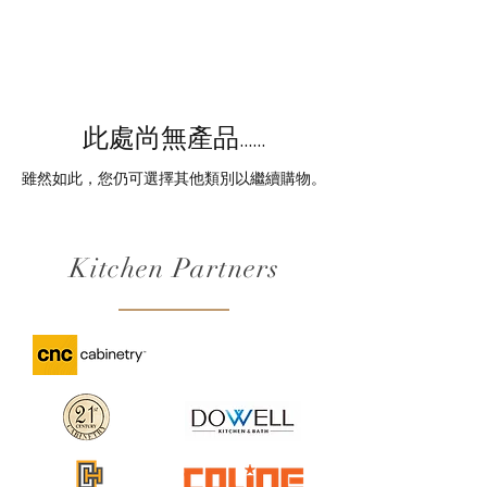
此處尚無產品......
雖然如此，您仍可選擇其他類別以繼續購物。
Kitchen Partners